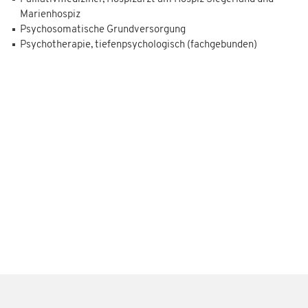
Marienhospiz
Psychosomatische Grundversorgung
Psychotherapie, tiefenpsychologisch (fachgebunden)