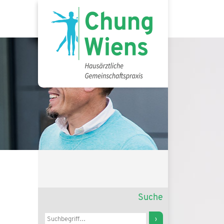
Suche