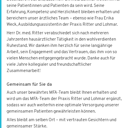
seine Patientinnen und Patienten da sein wird. Seine
Erfahrung, Kompetenz und Herzlichkeit bleiben erhalten und
bereichern unser ärztliches Team – ebenso wie Frau Erika
Weck, Ausbildungsassistentin der Praxis Ritter und Lohmar.
Herr Dr. med. Ritter verabschiedet sich nach mehreren
Jahrzenten hausärztlicher Tätigkeit in den wohlverdienten
Ruhestand. Wir danken ihm herzlich für seine langjährige
Arbeit, sein Engagement und das Vertrauen, das ihm von so
vielen Menschen entgegengebracht wurde. Danke auch für
viele Jahre kollegialer und freundschaftlicher
Zusammenarbeit!
Gemeinsam für Sie da
Auch unser bewährtes MFA-Team bleibt Ihnen erhalten und
wird um das MFA-Team der Praxis Ritter und Lohmar ergänzt,
sodass wir auch weiterhin eine optimale Versorgung unserer
gemeinsamen Patienten gewährleisten können.
Alles bleibt am selben Ort – mit vertrauten Gesichtern und
gemeinsamer Stärke.