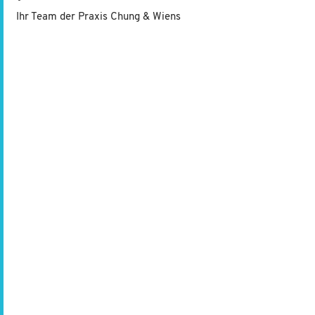
Ihr Team der Praxis Chung & Wiens